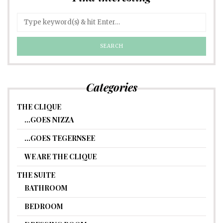
Categories
THE CLIQUE
…GOES NIZZA
…GOES TEGERNSEE
WE ARE THE CLIQUE
THE SUITE
BATHROOM
BEDROOM