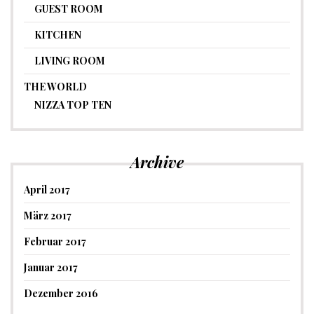
GUEST ROOM
KITCHEN
LIVING ROOM
THE WORLD
NIZZA TOP TEN
Archive
April 2017
März 2017
Februar 2017
Januar 2017
Dezember 2016