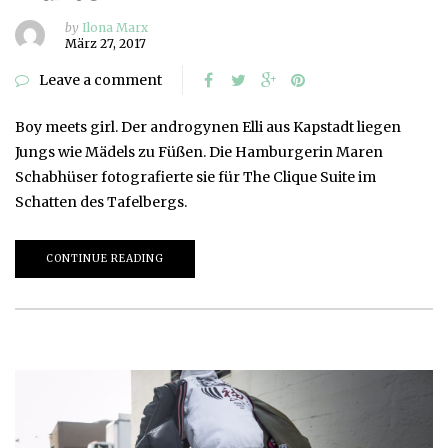
by
Ilona Marx
März 27, 2017
Leave a comment
Boy meets girl. Der androgynen Elli aus Kapstadt liegen
Jungs wie Mädels zu Füßen. Die Hamburgerin Maren
Schabhüser fotografierte sie für The Clique Suite im
Schatten des Tafelbergs.
CONTINUE READING