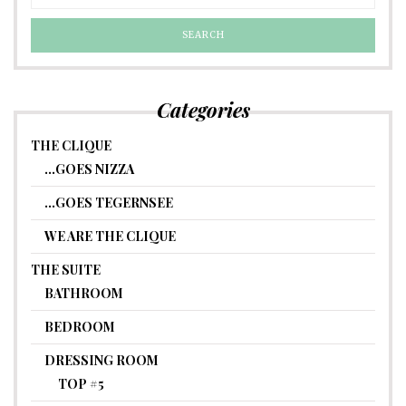
Categories
THE CLIQUE
…GOES NIZZA
…GOES TEGERNSEE
WE ARE THE CLIQUE
THE SUITE
BATHROOM
BEDROOM
DRESSING ROOM
TOP #5