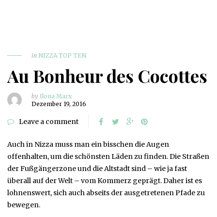
in
NIZZA TOP TEN
Au Bonheur des Cocottes
by
Ilona Marx
Dezember 19, 2016
Leave a comment
Auch in Nizza muss man ein bisschen die Augen
offenhalten, um die schönsten Läden zu finden. Die Straßen
der Fußgängerzone und die Altstadt sind – wie ja fast
überall auf der Welt – vom Kommerz geprägt. Daher ist es
lohnenswert, sich auch abseits der ausgetretenen Pfade zu
bewegen.