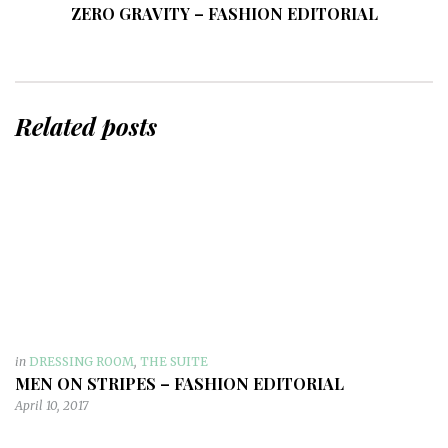
ZERO GRAVITY – FASHION EDITORIAL
Related posts
in
DRESSING ROOM
,
THE SUITE
MEN ON STRIPES – FASHION EDITORIAL
April 10, 2017