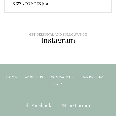
NIZZA TOP TEN
(10)
GET PERSONAL AND FOLLOW US ON
Instagram
HOME
ABOUT US
CONTACT US
IMPRESSUM
AGBS
Facebook
Instagram