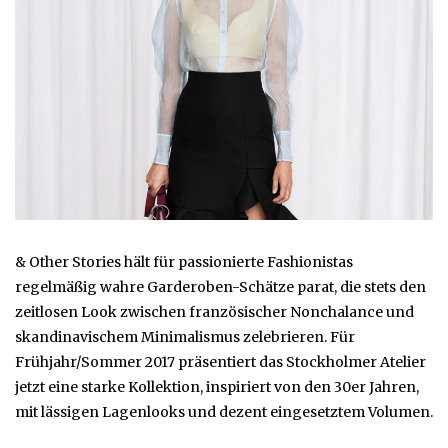
& Other Stories hält für passionierte Fashionistas
regelmäßig wahre Garderoben-Schätze parat, die stets den
zeitlosen Look zwischen französischer Nonchalance und
skandinavischem Minimalismus zelebrieren. Für
Frühjahr/Sommer 2017 präsentiert das Stockholmer Atelier
jetzt eine starke Kollektion, inspiriert von den 30er Jahren,
mit lässigen Lagenlooks und dezent eingesetztem Volumen.