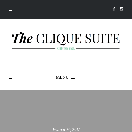
MENU
Februar 20, 2017