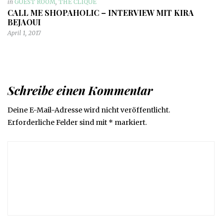
in
GUEST ROOM
,
THE CLIQUE
CALL ME SHOPAHOLIC – INTERVIEW MIT KIRA
BEJAOUI
April 1, 2017
Schreibe einen Kommentar
Deine E-Mail-Adresse wird nicht veröffentlicht.
Erforderliche Felder sind mit
*
markiert.