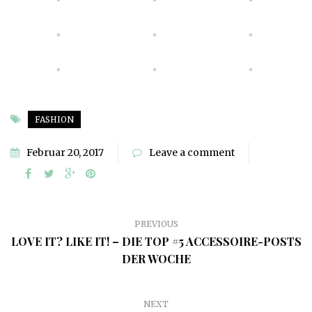
FASHION
Februar 20, 2017
Leave a comment
PREVIOUS
LOVE IT? LIKE IT! – DIE TOP #5 ACCESSOIRE-POSTS
DER WOCHE
NEXT