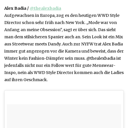
Alex Badia /
@thealexbadia
Aufgewachsen in Europa, zog es den heutigen WWD Style
Director schon sehr früh nach New York. „Mode war von
Anfang an meine Obsession“, sagt er über sich. Das sieht
man dem stilsicheren Spanier auch an. Sein Look ist ein Mix
aus Streetwear meets Dandy. Auch zur NYFW trat Alex Badia
immer gut angezogen vor die Kamera und beweist, dass der
Winter kein Fashion-Dämpfer sein muss. @thealexbadia ist
jedenfalls nicht nur ein Follow wert für gute Menswear-
Inspo, nein als WWD Style Director kommen auch die Ladies
auf ihren Geschmack.