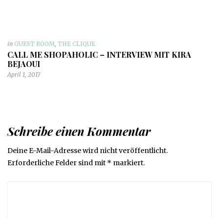
in
GUEST ROOM
,
THE CLIQUE
CALL ME SHOPAHOLIC – INTERVIEW MIT KIRA
BEJAOUI
April 1, 2017
Schreibe einen Kommentar
Deine E-Mail-Adresse wird nicht veröffentlicht.
Erforderliche Felder sind mit
*
markiert.