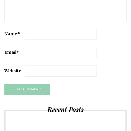
Name
*
Email
*
Website
Recent Posts