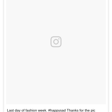
Last day of fashion week. #happysad Thanks for the pic