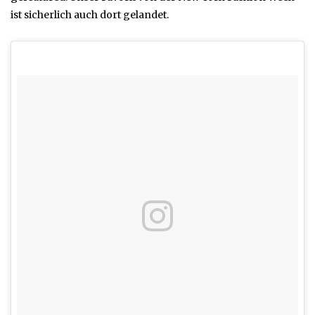
ist sicherlich auch dort gelandet.